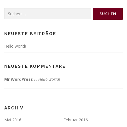
Suchen
nach:
NEUESTE BEITRÄGE
Hello world!
NEUESTE KOMMENTARE
Mr WordPress
Hello world!
zu
ARCHIV
Mai 2016
Februar 2016