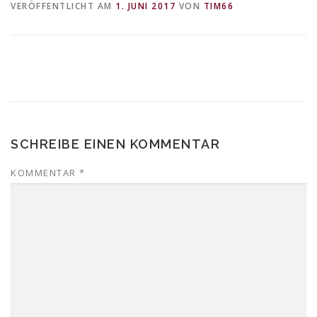
VERÖFFENTLICHT AM
1. JUNI 2017
VON
TIM66
DATENSCHUTZERKLÄRUNG
SCHREIBE EINEN KOMMENTAR
KOMMENTAR
*