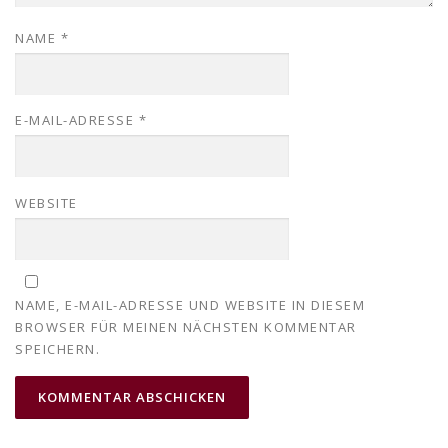
NAME
*
E-MAIL-ADRESSE
*
WEBSITE
NAME, E-MAIL-ADRESSE UND WEBSITE IN DIESEM
BROWSER FÜR MEINEN NÄCHSTEN KOMMENTAR
SPEICHERN.