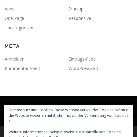
Apps
Markup
One Page
Responsive
Uncategorized
META
Anmelden
Eintrags-Feed
Kommentar-Feed
WordPress.org
Datenschutz und Cookies: Diese Website verwendet Cookies. Wenn du
die Website weiterhin nutzt, stimmst du der Verwendung von Cookies
zu.
Weitere Informationen, beispielsweise zur Kontrolle von Cookies,