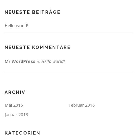
NEUESTE BEITRÄGE
Hello world!
NEUESTE KOMMENTARE
Mr WordPress
Hello world!
zu
ARCHIV
Mai 2016
Februar 2016
Januar 2013
KATEGORIEN