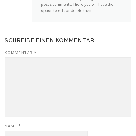
post's comments. There you will have the
option to edit or delete them.
SCHREIBE EINEN KOMMENTAR
KOMMENTAR
*
NAME
*