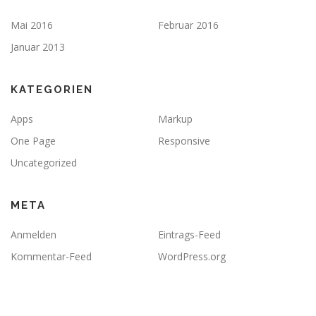
Mai 2016
Februar 2016
Januar 2013
KATEGORIEN
Apps
Markup
One Page
Responsive
Uncategorized
META
Anmelden
Eintrags-Feed
Kommentar-Feed
WordPress.org