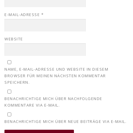
E-MAIL-ADRESSE
*
WEBSITE
NAME, E-MAIL-ADRESSE UND WEBSITE IN DIESEM
BROWSER FÜR MEINEN NÄCHSTEN KOMMENTAR
SPEICHERN.
BENACHRICHTIGE MICH ÜBER NACHFOLGENDE
KOMMENTARE VIA E-MAIL.
BENACHRICHTIGE MICH ÜBER NEUE BEITRÄGE VIA E-MAIL.