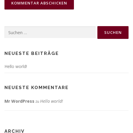
Suchen
nach:
NEUESTE BEITRÄGE
Hello world!
NEUESTE KOMMENTARE
Mr WordPress
Hello world!
zu
ARCHIV