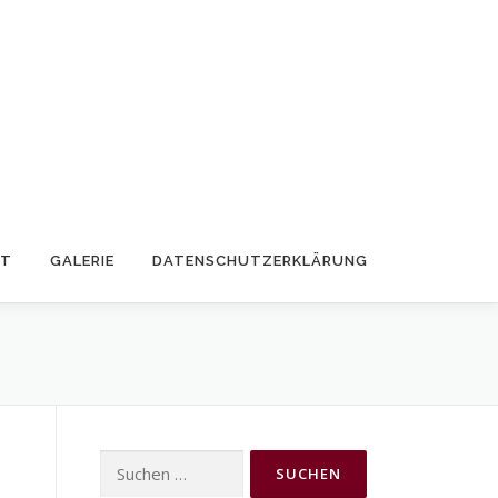
KT
GALERIE
DATENSCHUTZERKLÄRUNG
Suchen
nach: