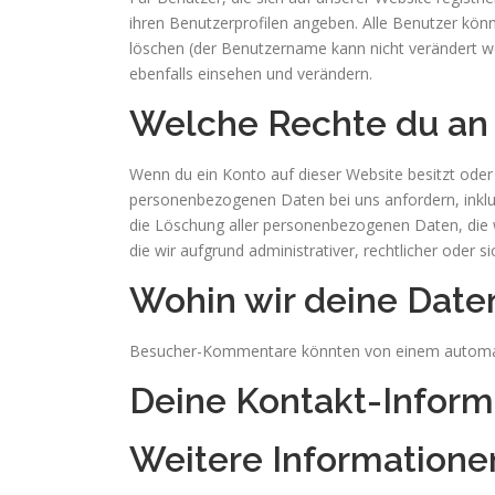
ihren Benutzerprofilen angeben. Alle Benutzer kön
löschen (der Benutzername kann nicht verändert w
ebenfalls einsehen und verändern.
Welche Rechte du an 
Wenn du ein Konto auf dieser Website besitzt ode
personenbezogenen Daten bei uns anfordern, inklusi
die Löschung aller personenbezogenen Daten, die w
die wir aufgrund administrativer, rechtlicher oder
Wohin wir deine Date
Besucher-Kommentare könnten von einem automati
Deine Kontakt-Inform
Weitere Informatione