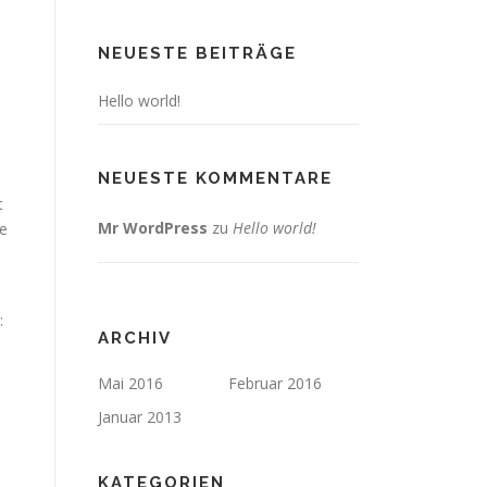
NEUESTE BEITRÄGE
Hello world!
NEUESTE KOMMENTARE
t
Mr WordPress
zu
Hello world!
ie
:
ARCHIV
Mai 2016
Februar 2016
Januar 2013
KATEGORIEN