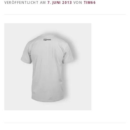
VERÖFFENTLICHT AM
7. JUNI 2013
VON
TIM66
DATENSCHUTZERKLÄRUNG