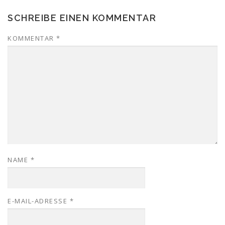
SCHREIBE EINEN KOMMENTAR
KOMMENTAR
*
NAME
*
E-MAIL-ADRESSE
*