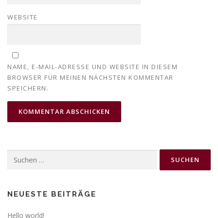
WEBSITE
NAME, E-MAIL-ADRESSE UND WEBSITE IN DIESEM
BROWSER FÜR MEINEN NÄCHSTEN KOMMENTAR
SPEICHERN.
Suchen
nach:
NEUESTE BEITRÄGE
Hello world!