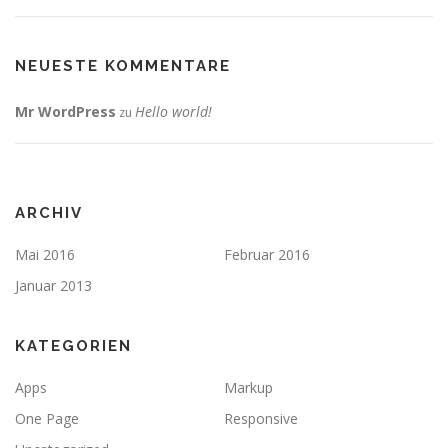
NEUESTE KOMMENTARE
Mr WordPress
Hello world!
zu
ARCHIV
Mai 2016
Februar 2016
Januar 2013
KATEGORIEN
Apps
Markup
One Page
Responsive