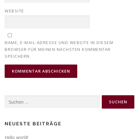
WEBSITE
NAME, E-MAIL-ADRESSE UND WEBSITE IN DIESEM
BROWSER FÜR MEINEN NÄCHSTEN KOMMENTAR
SPEICHERN.
Suchen
nach:
NEUESTE BEITRÄGE
Hello world!