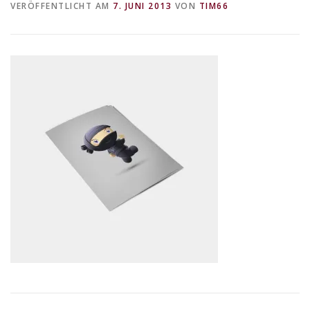
VERÖFFENTLICHT AM
7. JUNI 2013
VON
TIM66
DATENSCHUTZERKLÄRUNG