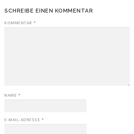
SCHREIBE EINEN KOMMENTAR
KOMMENTAR
*
NAME
*
E-MAIL-ADRESSE
*