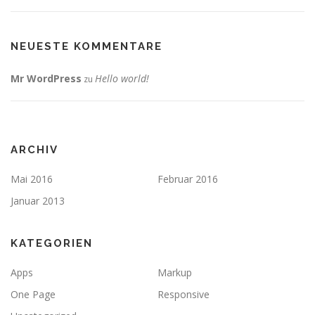
NEUESTE KOMMENTARE
Mr WordPress
Hello world!
zu
ARCHIV
Mai 2016
Februar 2016
Januar 2013
KATEGORIEN
Apps
Markup
One Page
Responsive