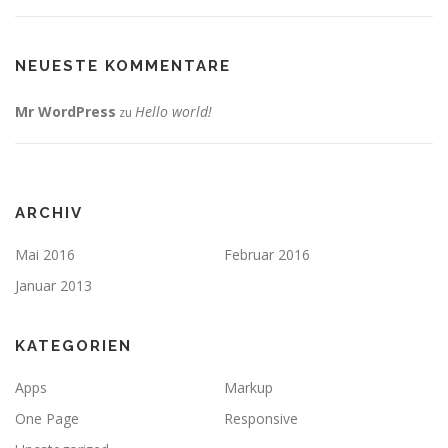
NEUESTE KOMMENTARE
Mr WordPress
Hello world!
zu
ARCHIV
Mai 2016
Februar 2016
Januar 2013
KATEGORIEN
Apps
Markup
One Page
Responsive