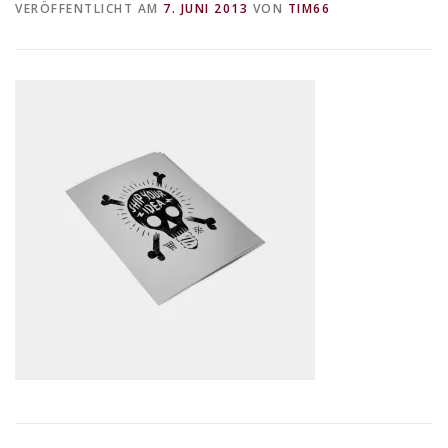
VERÖFFENTLICHT AM
7. JUNI 2013
VON
TIM66
DATENSCHUTZERKLÄRUNG