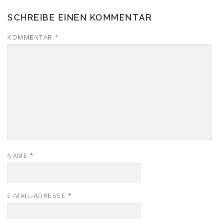
SCHREIBE EINEN KOMMENTAR
KOMMENTAR
*
NAME
*
E-MAIL-ADRESSE
*