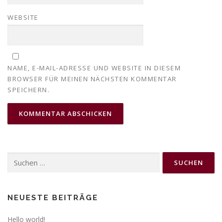
WEBSITE
NAME, E-MAIL-ADRESSE UND WEBSITE IN DIESEM
BROWSER FÜR MEINEN NÄCHSTEN KOMMENTAR
SPEICHERN.
Suchen
nach:
NEUESTE BEITRÄGE
Hello world!