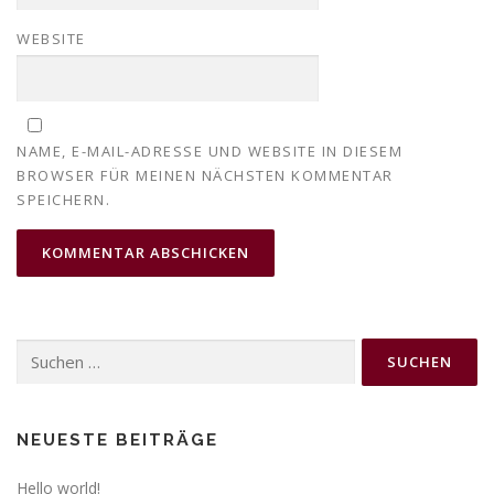
WEBSITE
NAME, E-MAIL-ADRESSE UND WEBSITE IN DIESEM
BROWSER FÜR MEINEN NÄCHSTEN KOMMENTAR
SPEICHERN.
Suchen
nach:
NEUESTE BEITRÄGE
Hello world!