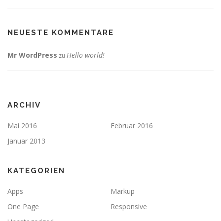
NEUESTE KOMMENTARE
Mr WordPress
Hello world!
zu
ARCHIV
Mai 2016
Februar 2016
Januar 2013
KATEGORIEN
Apps
Markup
One Page
Responsive