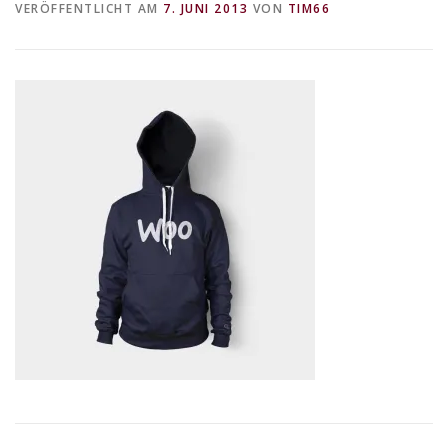
VERÖFFENTLICHT AM
7. JUNI 2013
VON
TIM66
DATENSCHUTZERKLÄRUNG