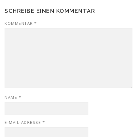
SCHREIBE EINEN KOMMENTAR
KOMMENTAR
*
NAME
*
E-MAIL-ADRESSE
*