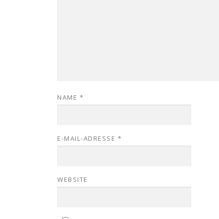
NAME
*
E-MAIL-ADRESSE
*
WEBSITE