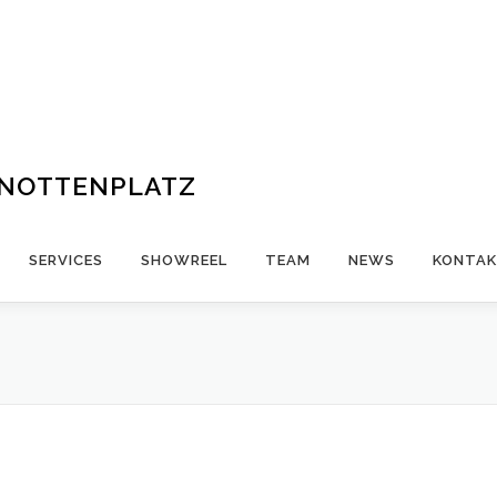
ENOTTENPLATZ
SERVICES
SHOWREEL
TEAM
NEWS
KONTA