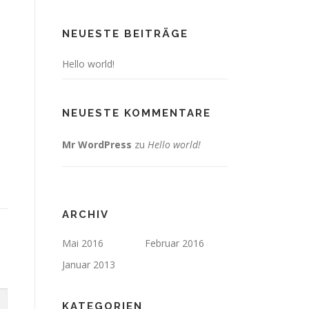
NEUESTE BEITRÄGE
Hello world!
NEUESTE KOMMENTARE
Mr WordPress
zu
Hello world!
ARCHIV
Mai 2016
Februar 2016
Januar 2013
KATEGORIEN