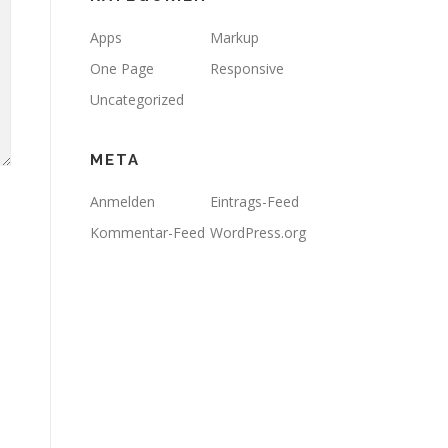
Apps
Markup
One Page
Responsive
Uncategorized
META
Anmelden
Eintrags-Feed
Kommentar-Feed
WordPress.org