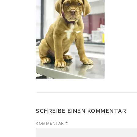
SCHREIBE EINEN KOMMENTAR
KOMMENTAR
*