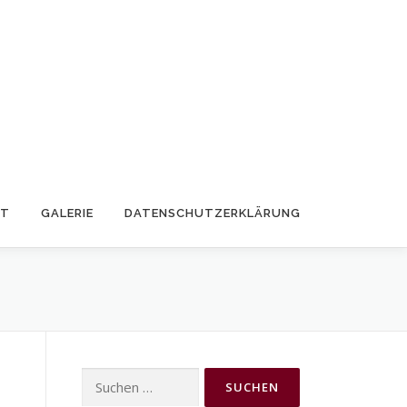
KT
GALERIE
DATENSCHUTZERKLÄRUNG
Suchen
nach: