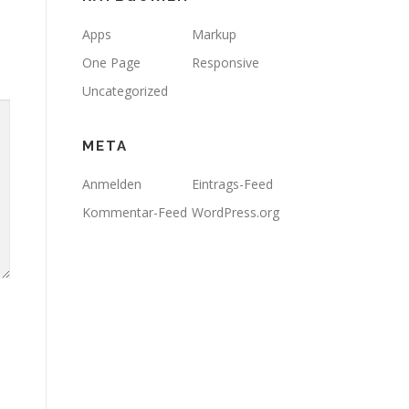
Apps
Markup
One Page
Responsive
Uncategorized
META
Anmelden
Eintrags-Feed
Kommentar-Feed
WordPress.org