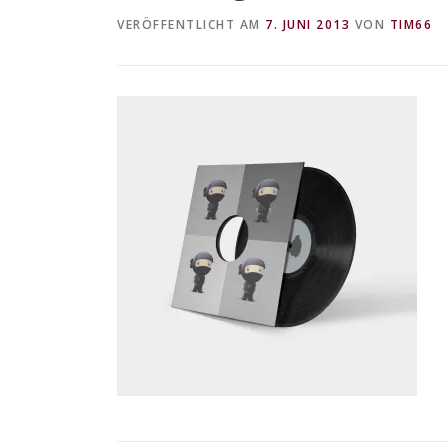
VERÖFFENTLICHT AM
7. JUNI 2013
VON
TIM66