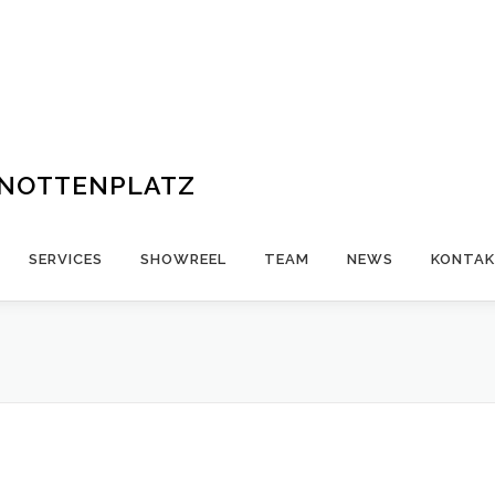
ENOTTENPLATZ
SERVICES
SHOWREEL
TEAM
NEWS
KONTA