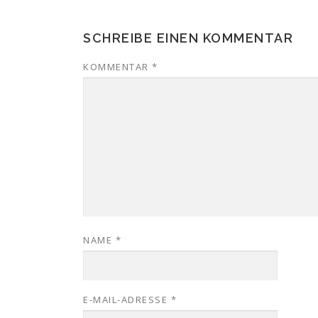
SCHREIBE EINEN KOMMENTAR
KOMMENTAR
*
NAME
*
E-MAIL-ADRESSE
*