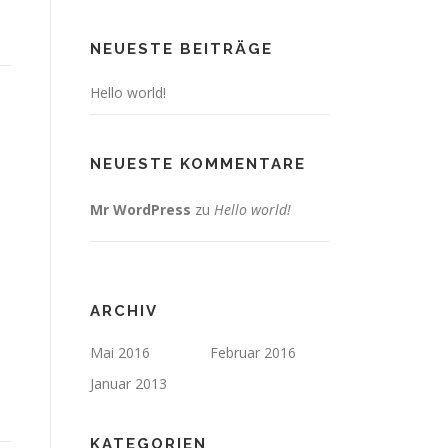
NEUESTE BEITRÄGE
Hello world!
NEUESTE KOMMENTARE
Mr WordPress
zu
Hello world!
ARCHIV
Mai 2016
Februar 2016
Januar 2013
KATEGORIEN