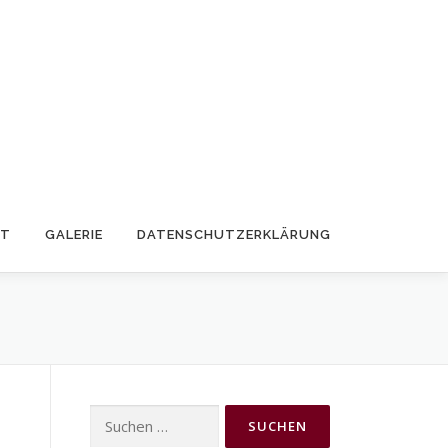
KT
GALERIE
DATENSCHUTZERKLÄRUNG
Suchen
nach: