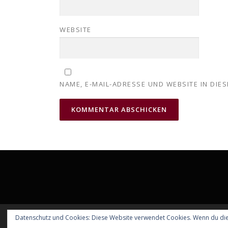
WEBSITE
NAME, E-MAIL-ADRESSE UND WEBSITE IN DI
Datenschutz und Cookies: Diese Website verwendet Cookies. Wenn du die
Copyright 