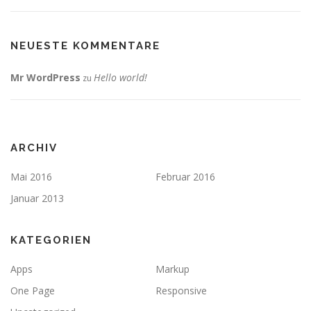
NEUESTE KOMMENTARE
Mr WordPress
Hello world!
zu
ARCHIV
Mai 2016
Februar 2016
Januar 2013
KATEGORIEN
Apps
Markup
One Page
Responsive