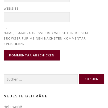
WEBSITE
NAME, E-MAIL-ADRESSE UND WEBSITE IN DIESEM
BROWSER FÜR MEINEN NÄCHSTEN KOMMENTAR
SPEICHERN.
Suchen
nach:
NEUESTE BEITRÄGE
Hello world!