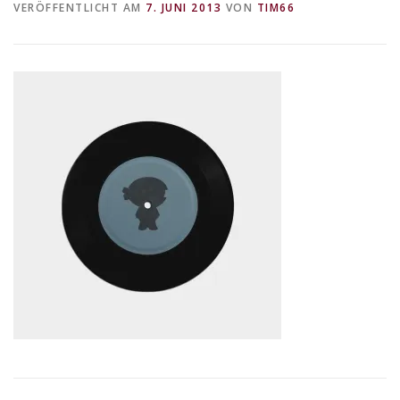
VERÖFFENTLICHT AM
7. JUNI 2013
VON
TIM66
DATENSCHUTZERKLÄRUNG