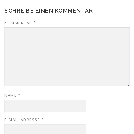
SCHREIBE EINEN KOMMENTAR
KOMMENTAR
*
NAME
*
E-MAIL-ADRESSE
*